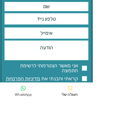
אני מאשר הצטרפותי לרשימת
התפוצה
קראתי והבנתי את
מדיניות הפרטיות
שליחה
העגלה שלי
WhatsApp
בית
לקוחות ממליצים