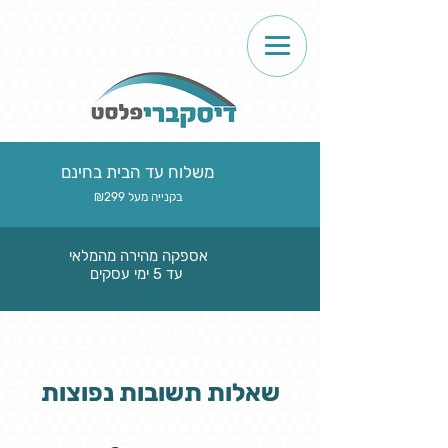
משלוח עד הבית בחינם
בקנייה מעל ₪299
אספקה מהירה מהמלאי
עד 5 ימי עסקים
לחנות שלנו
שאלות תשובות נפוצות