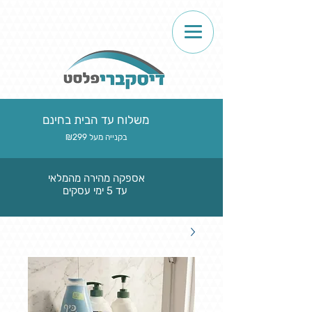
משלוח עד הבית בחינם
בקנייה מעל ₪299
אספקה מהירה מהמלאי
עד 5 ימי עסקים